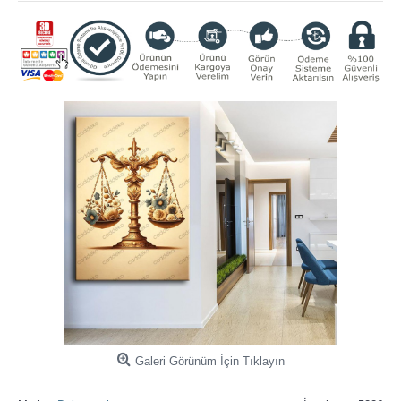
Galeri Görünüm İçin Tıklayın