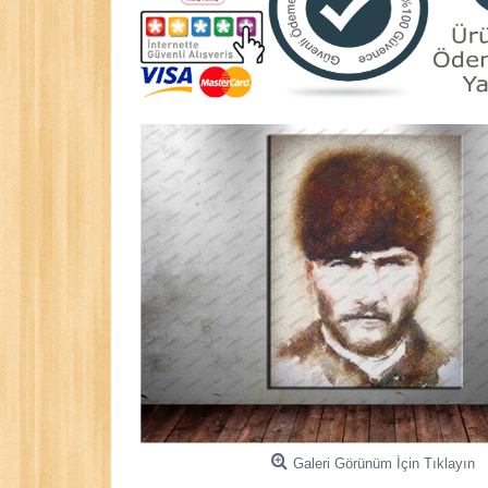
Galeri Görünüm İçin Tıklayın