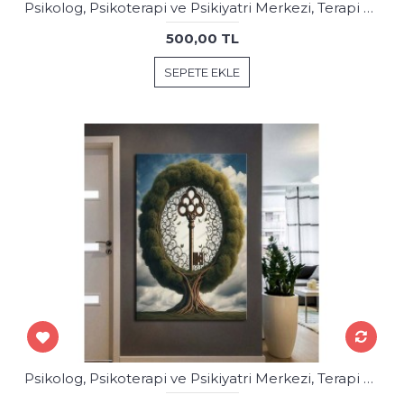
Psikolog, Psikoterapi ve Psikiyatri Merkezi, Terapi Odası Tablolar psk86
500,00 TL
SEPETE EKLE
Psikolog, Psikoterapi ve Psikiyatri Merkezi, Terapi Odası Tablolar psk87