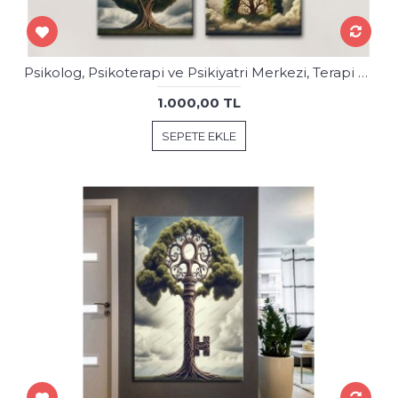
Psikolog, Psikoterapi ve Psikiyatri Merkezi, Terapi Odası Tablolar 2psk89-87
1.000,00 TL
SEPETE EKLE