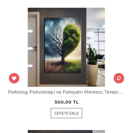
Psikolog, Psikoterapi ve Psikiyatri Merkezi, Terapi Odası Tablolar psk90
500,00 TL
SEPETE EKLE