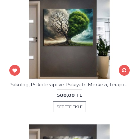
Psikolog, Psikoterapi ve Psikiyatri Merkezi, Terapi Odası Tablolar psk91
500,00 TL
SEPETE EKLE