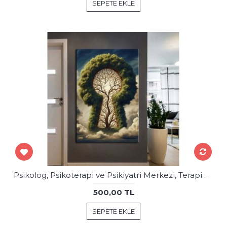
SEPETE EKLE
Psikolog, Psikoterapi ve Psikiyatri Merkezi, Terapi Odası Tablolar psk89
500,00 TL
SEPETE EKLE