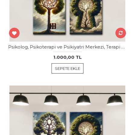
Psikolog, Psikoterapi ve Psikiyatri Merkezi, Terapi Odası Tablolar 2psk88-89
1.000,00 TL
SEPETE EKLE