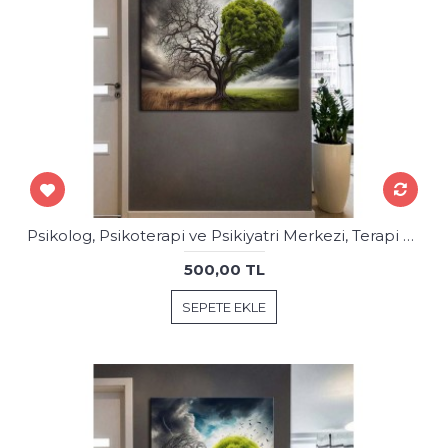
Psikolog, Psikoterapi ve Psikiyatri Merkezi, Terapi Odası Tablolar psk92
500,00 TL
SEPETE EKLE