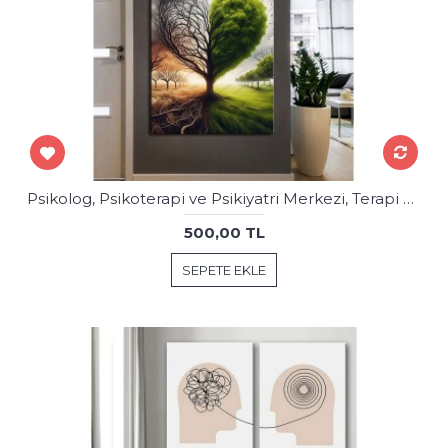
Psikolog, Psikoterapi ve Psikiyatri Merkezi, Terapi Odası Tablolar psk93
500,00 TL
SEPETE EKLE