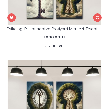
Psikolog, Psikoterapi ve Psikiyatri Merkezi, Terapi Odası Tablolar 2psk89-85
1.000,00 TL
SEPETE EKLE