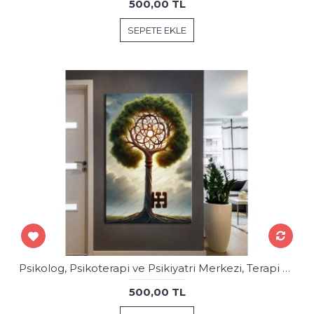
500,00 TL
SEPETE EKLE
Psikolog, Psikoterapi ve Psikiyatri Merkezi, Terapi Odası Tablolar psk88
500,00 TL