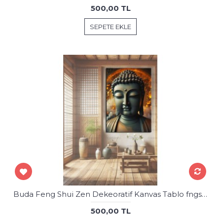
500,00 TL
SEPETE EKLE
Buda Feng Shui Zen Dekeoratif Kanvas Tablo fngs29
500,00 TL