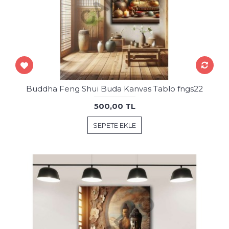
Buddha Feng Shui Buda Kanvas Tablo fngs22
500,00 TL
SEPETE EKLE