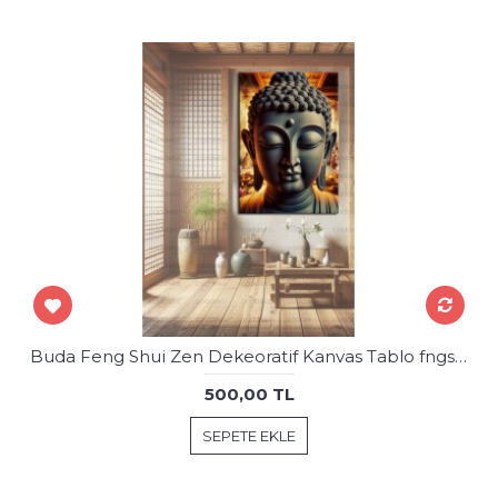
Buda Feng Shui Zen Dekeoratif Kanvas Tablo fngs31
500,00 TL
SEPETE EKLE