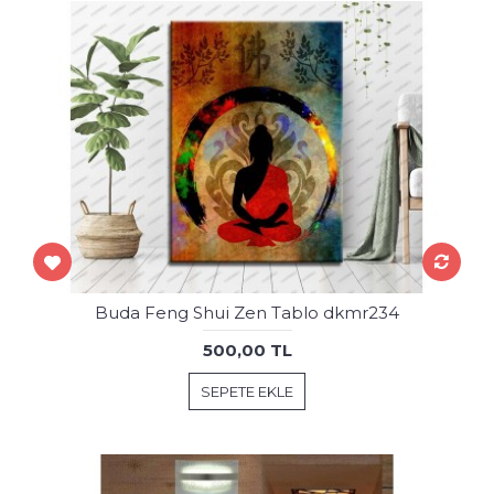
Buda Feng Shui Zen Tablo dkmr234
500,00 TL
SEPETE EKLE