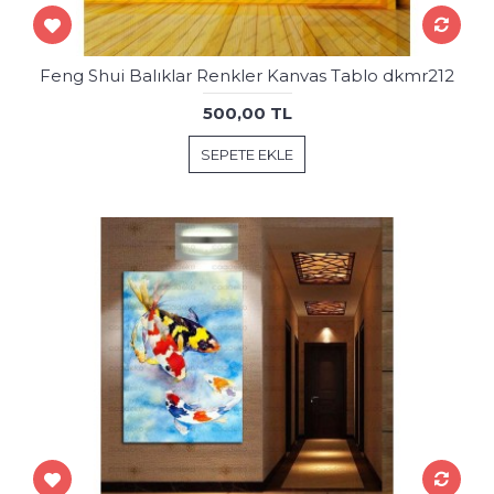
Feng Shui Balıklar Renkler Kanvas Tablo dkmr212
500,00 TL
SEPETE EKLE