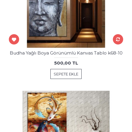
Budha Yağlı Boya Görünümlü Kanvas Tablo k68-10
500,00 TL
SEPETE EKLE