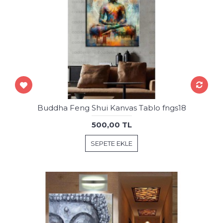
Buddha Feng Shui Kanvas Tablo fngs18
500,00 TL
SEPETE EKLE