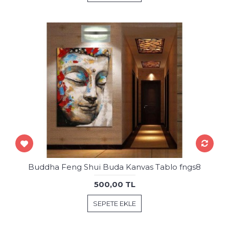
Buddha Feng Shui Buda Kanvas Tablo fngs8
500,00 TL
SEPETE EKLE