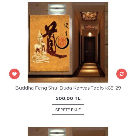
Buddha Feng Shui Buda Kanvas Tablo k68-29
500,00 TL
SEPETE EKLE