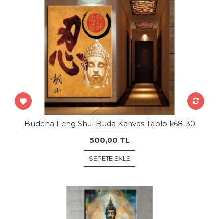
Buddha Feng Shui Buda Kanvas Tablo k68-30
500,00 TL
SEPETE EKLE