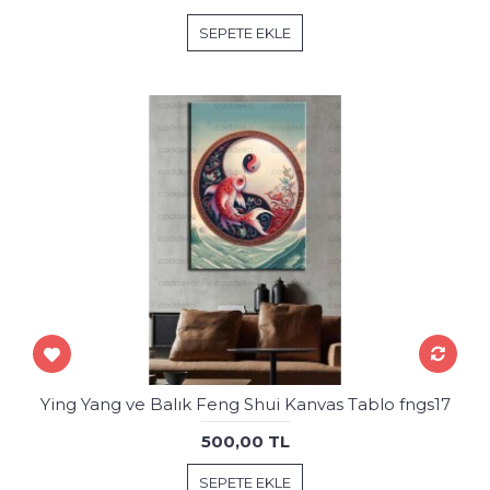
SEPETE EKLE
Ying Yang ve Balık Feng Shui Kanvas Tablo fngs17
500,00 TL
SEPETE EKLE