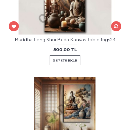
Buddha Feng Shui Buda Kanvas Tablo fngs23
500,00 TL
SEPETE EKLE