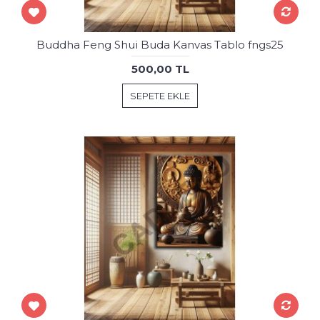
Buddha Feng Shui Buda Kanvas Tablo fngs25
500,00 TL
SEPETE EKLE