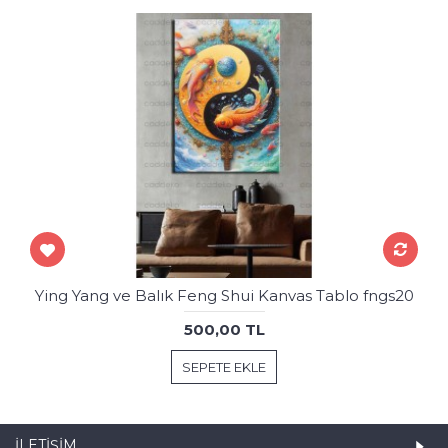
Ying Yang ve Balık Feng Shui Kanvas Tablo fngs20
500,00 TL
SEPETE EKLE
İLETIŞIM