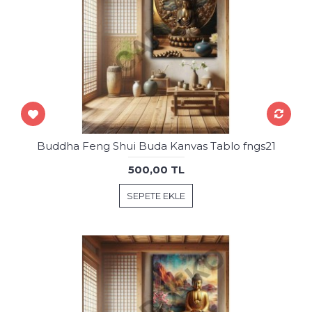
Buddha Feng Shui Buda Kanvas Tablo fngs21
500,00 TL
SEPETE EKLE