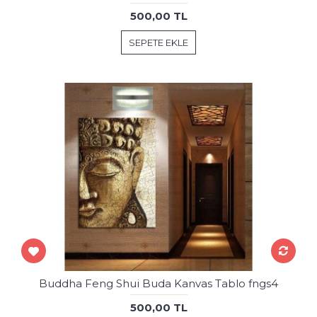
500,00 TL
SEPETE EKLE
Buddha Feng Shui Buda Kanvas Tablo fngs4
500,00 TL