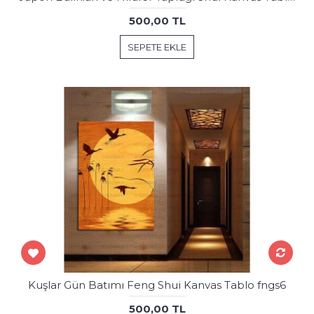
500,00 TL
SEPETE EKLE
Kuşlar Gün Batımı Feng Shui Kanvas Tablo fngs6
500,00 TL