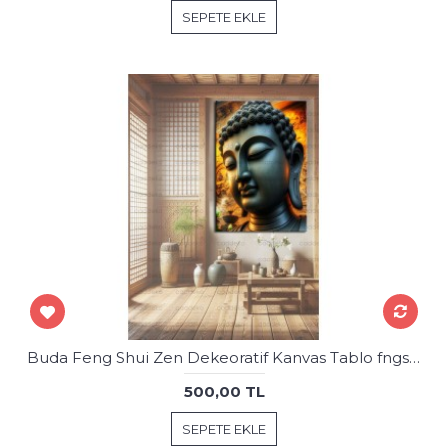
SEPETE EKLE
Buda Feng Shui Zen Dekeoratif Kanvas Tablo fngs30
500,00 TL
SEPETE EKLE