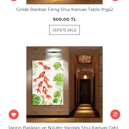
Gölde Balıklar Feng Shui Kanvas Tablo fngs2
500,00 TL
SEPETE EKLE
Japon Balıkları ve Nilüfer Yaprağı Shui Kanvas Tablo fngs5