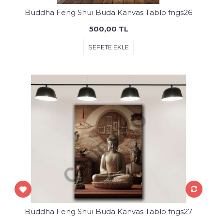
Buddha Feng Shui Buda Kanvas Tablo fngs26
500,00 TL
SEPETE EKLE
Buddha Feng Shui Buda Kanvas Tablo fngs27