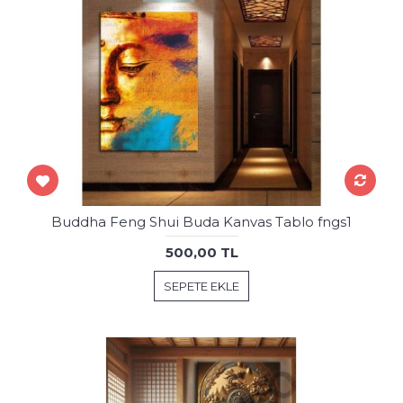
Buddha Feng Shui Buda Kanvas Tablo fngs1
500,00 TL
SEPETE EKLE