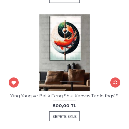
Ying Yang ve Balık Feng Shui Kanvas Tablo fngs19
500,00 TL
SEPETE EKLE