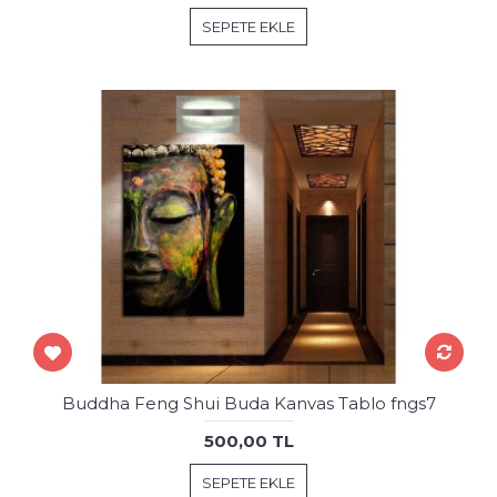
SEPETE EKLE
Buddha Feng Shui Buda Kanvas Tablo fngs7
500,00 TL
SEPETE EKLE