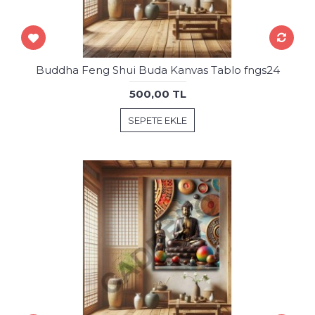
Buddha Feng Shui Buda Kanvas Tablo fngs24
500,00 TL
SEPETE EKLE