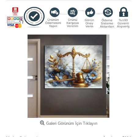
Galeri Görünüm İçin Tıklayın