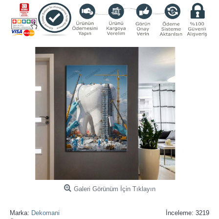
Galeri Görünüm İçin Tıklayın
Marka:
Dekomani
İnceleme: 3219