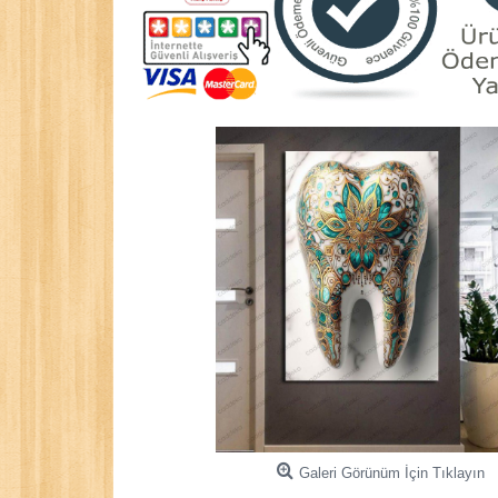
Galeri Görünüm İçin Tıklayın