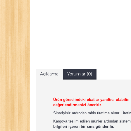
Açıklama
Yorumlar (0)
Ürün görselindeki ebatlar yanıltıcı olabili
değerlendirmenizi öneririz.
Siparişiniz ardından tablo üretime alınır. Üret
Kargoya teslim edilen ürünler ardından sistem
bilgileri içeren bir sms gönderilir.