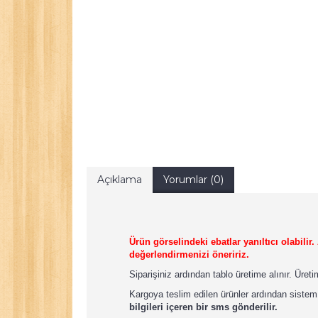
Açıklama
Yorumlar (0)
Ürün görselindeki ebatlar yanıltıcı olabili
değerlendirmenizi öneririz.
Siparişiniz ardından tablo üretime alınır. Üret
Kargoya teslim edilen ürünler ardından sistem
bilgileri içeren bir sms gönderilir.