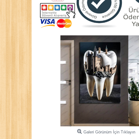
Galeri Görünüm İçin Tıklayın