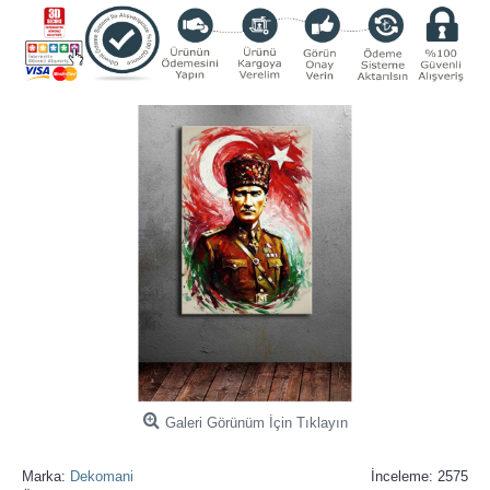
Galeri Görünüm İçin Tıklayın
Marka:
Dekomani
İnceleme: 2575