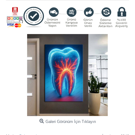
Galeri Görünüm İçin Tıklayın