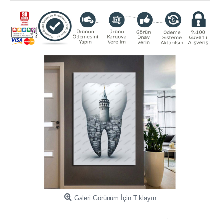
Galeri Görünüm İçin Tıklayın