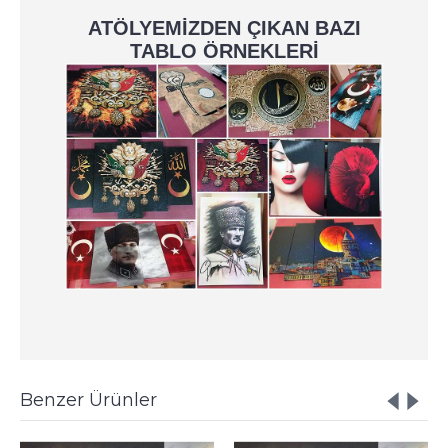
ATÖLYEMİZDEN ÇIKAN BAZI
TABLO ÖRNEKLERİ
Benzer Ürünler