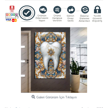
Galeri Görünüm İçin Tıklayın