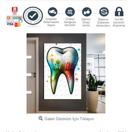
Galeri Görünüm İçin Tıklayın