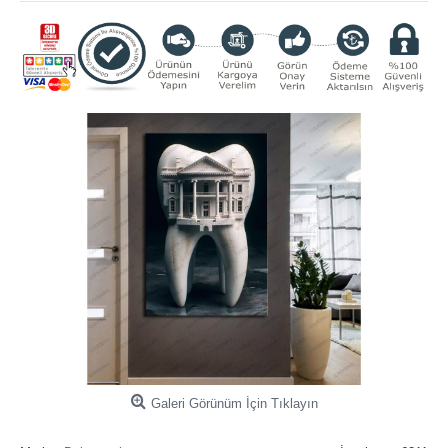
Galeri Görünüm İçin Tıklayın