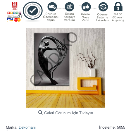
Galeri Görünüm İçin Tıklayın
Marka:
Dekomani
İnceleme: 5055