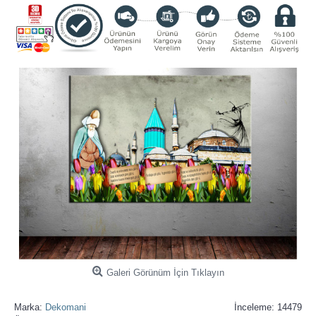
Galeri Görünüm İçin Tıklayın
Marka:
Dekomani
İnceleme: 14479