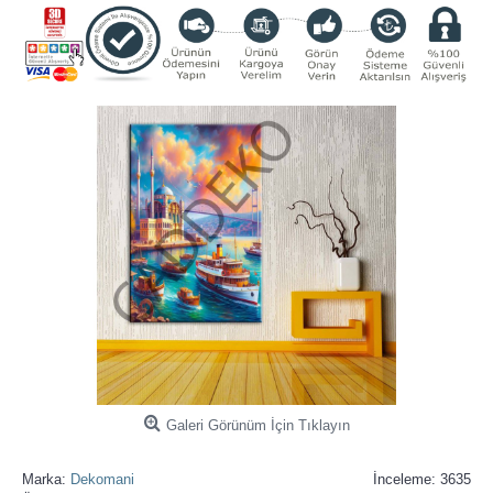
Galeri Görünüm İçin Tıklayın
Marka:
Dekomani
İnceleme: 3635