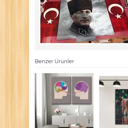
Benzer Ürünler