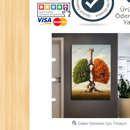
Galeri Görünüm İçin Tıklayın