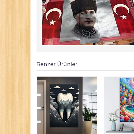
Benzer Ürünler