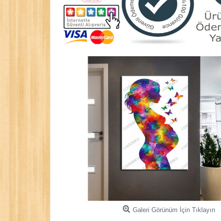
Galeri Görünüm İçin Tıklayın