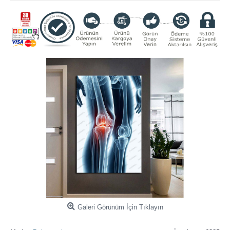
Galeri Görünüm İçin Tıklayın