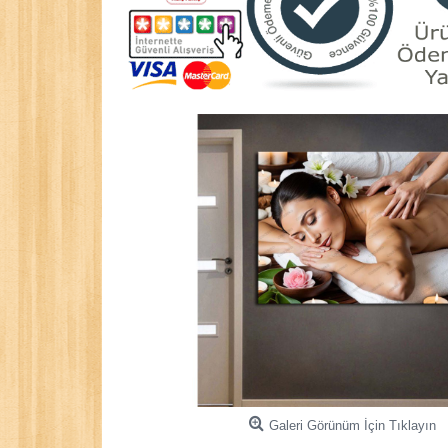
Galeri Görünüm İçin Tıklayın