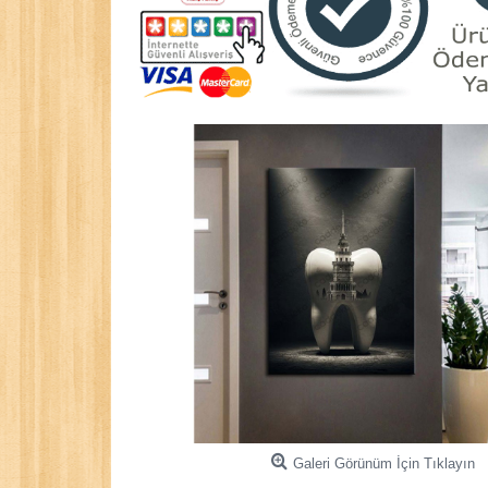
Galeri Görünüm İçin Tıklayın