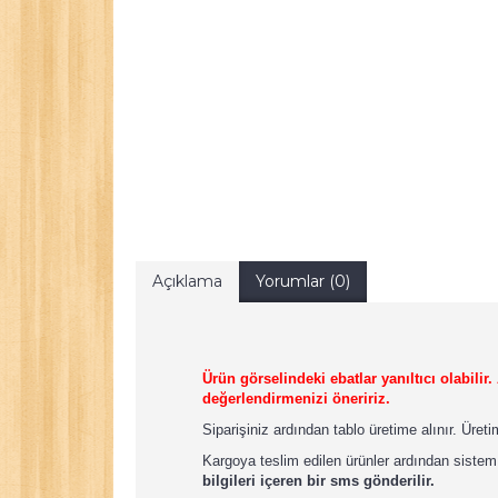
Açıklama
Yorumlar (0)
Ürün görselindeki ebatlar yanıltıcı olabili
değerlendirmenizi öneririz.
Siparişiniz ardından tablo üretime alınır. Üret
Kargoya teslim edilen ürünler ardından sistem
bilgileri içeren bir sms gönderilir.