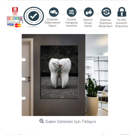
Galeri Görünüm İçin Tıklayın