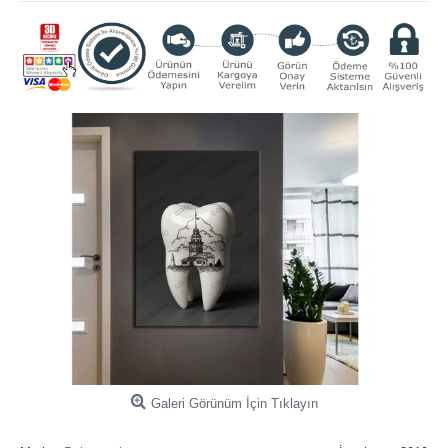
Galeri Görünüm İçin Tıklayın