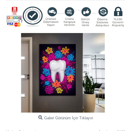
Galeri Görünüm İçin Tıklayın