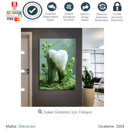
Galeri Görünüm İçin Tıklayın
Marka:
Dekomani
İnceleme: 3164