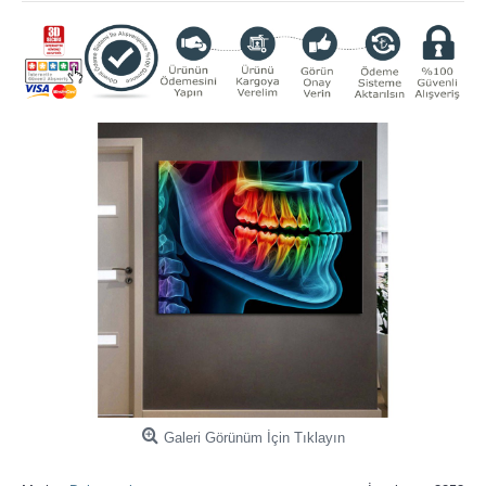
Galeri Görünüm İçin Tıklayın