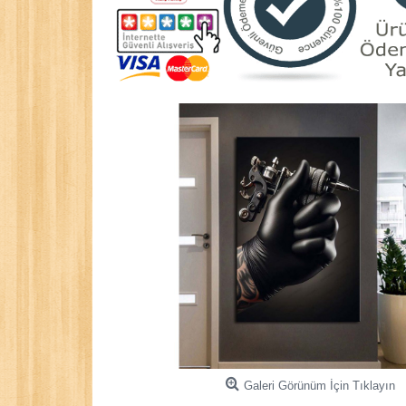
Galeri Görünüm İçin Tıklayın