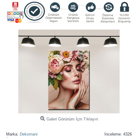
Galeri Görünüm İçin Tıklayın
Marka:
Dekomani
İnceleme: 4326