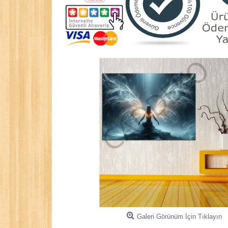
Galeri Görünüm İçin Tıklayın