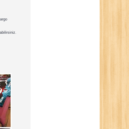
kargo
bilirsiniz.