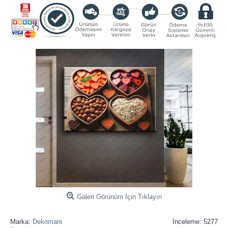
Galeri Görünüm İçin Tıklayın
Marka:
Dekomani
İnceleme: 5277