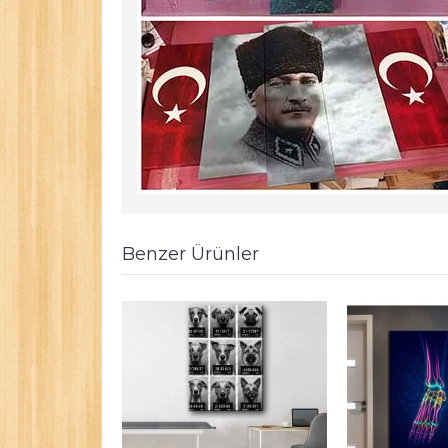
Benzer Ürünler