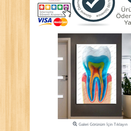
Galeri Görünüm İçin Tıklayın