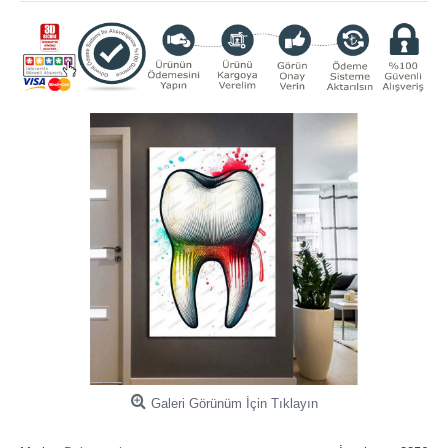
Galeri Görünüm İçin Tıklayın