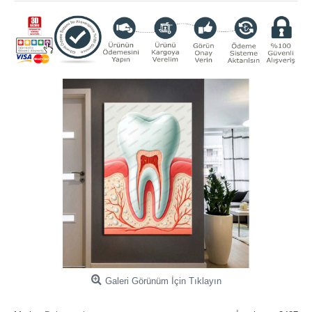
Galeri Görünüm İçin Tıklayın