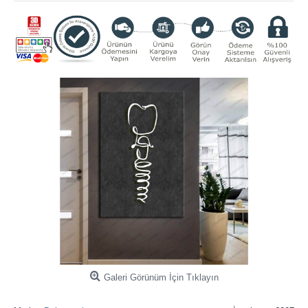
Galeri Görünüm İçin Tıklayın