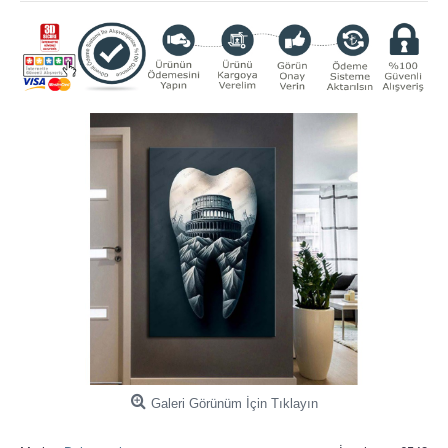
Galeri Görünüm İçin Tıklayın