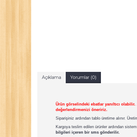
Açıklama
Yorumlar (0)
Ürün görselindeki ebatlar yanıltıcı olabili
değerlendirmenizi öneririz.
Siparişiniz ardından tablo üretime alınır. Üret
Kargoya teslim edilen ürünler ardından sistem
bilgileri içeren bir sms gönderilir.