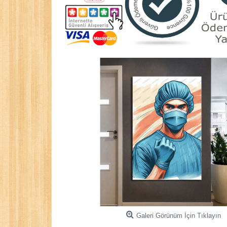
Galeri Görünüm İçin Tıklayın