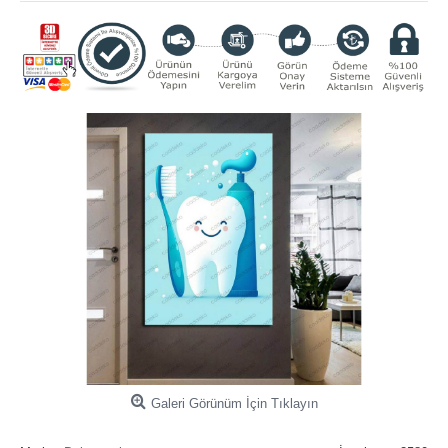
Galeri Görünüm İçin Tıklayın