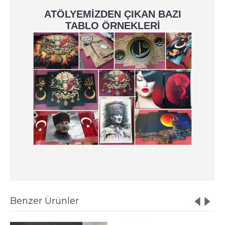
ATÖLYEMİZDEN ÇIKAN BAZI
TABLO ÖRNEKLERİ
Benzer Ürünler