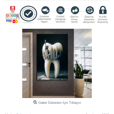
Galeri Görünüm İçin Tıklayın