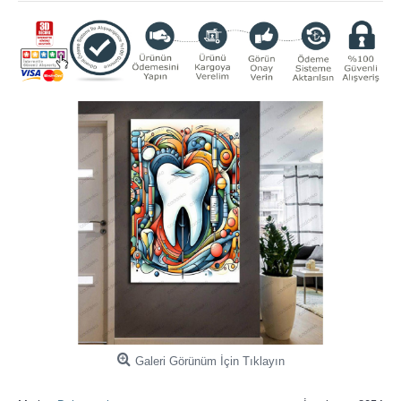
Galeri Görünüm İçin Tıklayın